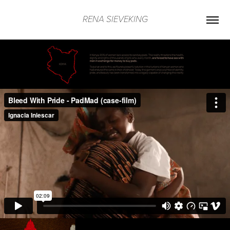
RENA SIEVEKING